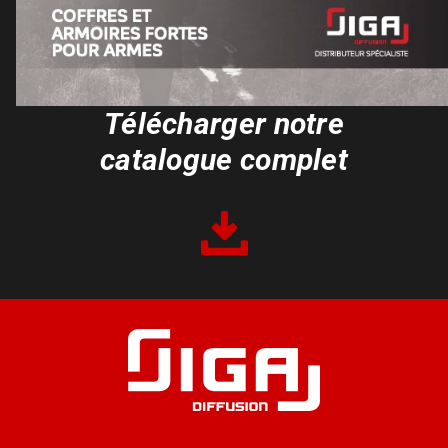
Télécharger notre
catalogue complet