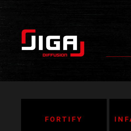
FORTIFY
INF