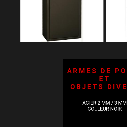
ARMES DE PO
ET
OBJETS DIV
ACIER 2 MM / 3 MM
COULEUR NOIR