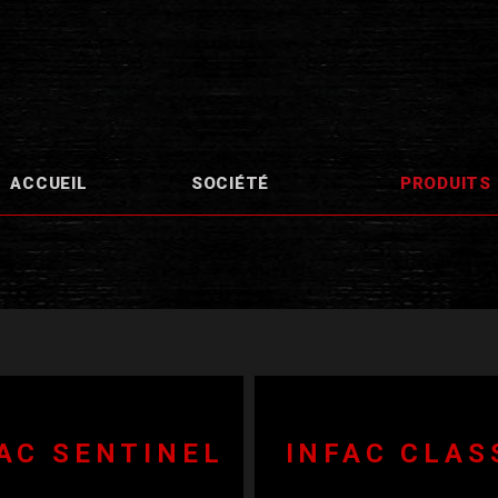
ACCUEIL
SOCIÉTÉ
PRODUITS
AC SENTINEL
INFAC CLAS