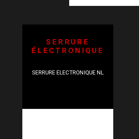
SERRURE
ÉLECTRONIQUE
SERRURE ELECTRONIQUE NL