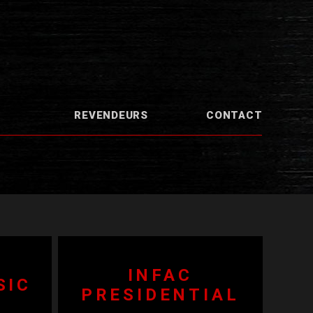
REVENDEURS
CONTACT
INFAC
SIC
PRESIDENTIAL