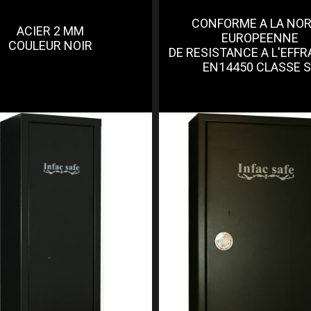
CONFORME A LA NO
ACIER 2 MM
EUROPEENNE
COULEUR NOIR
DE RESISTANCE A L'EFF
EN14450 CLASSE 