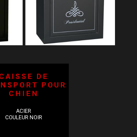
CAISSE DE
NSPORT POUR
CHIEN
ACIER
COULEUR NOIR