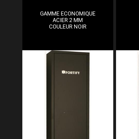
GAMME ECONOMIQUE
ACIER 2 MM
COULEUR NOIR